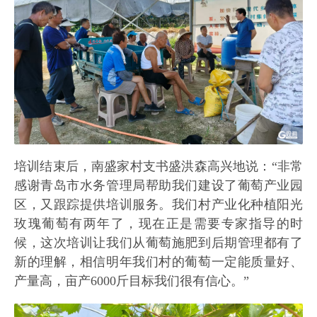
培训结束后，南盛家村支书盛洪森高兴地说：“非常
感谢青岛市水务管理局帮助我们建设了葡萄产业园
区，又跟踪提供培训服务。我们村产业化种植阳光
玫瑰葡萄有两年了，现在正是需要专家指导的时
候，这次培训让我们从葡萄施肥到后期管理都有了
新的理解，相信明年我们村的葡萄一定能质量好、
产量高，亩产6000斤目标我们很有信心。”