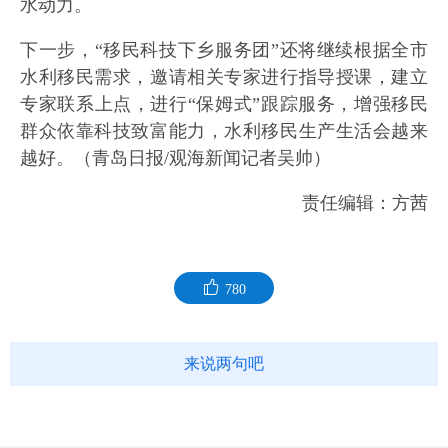
水动力。
下一步，“移民科技下乡服务团”还将继续根据全市
水利移民需求，邀请相关专家进行指导授课，建立
专家联系上点，进行“保姆式”跟踪服务，增强移民
群众依靠科技致富能力，水利移民生产生活会越来
越好。（青岛日报/观海新闻记者吴帅）
责任编辑：方茜
780
来说两句吧