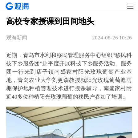
高校专家授课到田间地头
观海新闻
2024-08-26 10:26
近期，青岛市水利和移民管理服务中心组织“移民科
技下乡服务团”赴平度开展科技下乡服务活动。服务
团一行来到店子镇南盛家村阳光玫瑰葡萄产业基
地，青岛农业大学刘更森教授就阳光玫瑰葡萄遮雨
棚保护地种植管理技术进行授课辅导，南盛家村附
近40多位种植阳光玫瑰葡萄的移民户参加了培训。