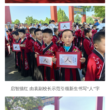
启智描红 由袁副校长示范引领新生书写“人”字