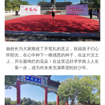
杨校长为大家阐述了开笔礼的意义，祝福孩子们心
怀阳光，在心中种下一棵感恩的种子，在这片沃土
上，开出最绚烂的花朵！在这里迈好求学路上人生
第一步，成为对未来充满希望的好少年。