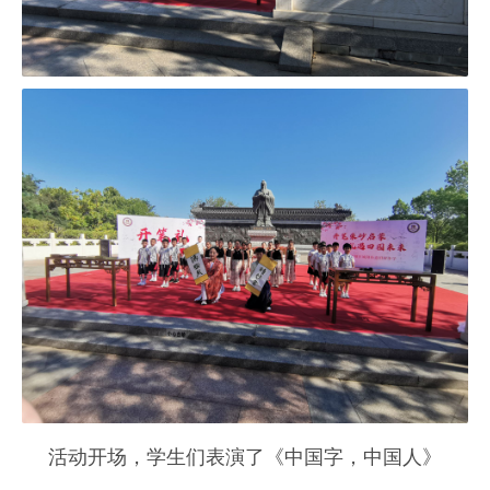
活动开场，学生们表演了《中国字，中国人》