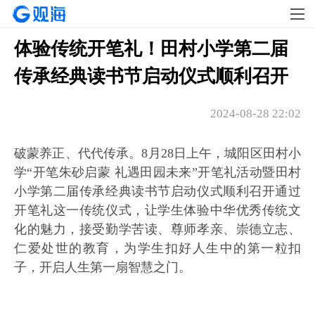
体验传统开笔礼！田村小学第二届
传承经典读书节启动仪式顺利召开
2024-08-28 22:02
破蒙养正、代代传承。8月28日上午，城阳区田村小
学“开笔朱砂启蒙 礼遇田园未来”开笔礼活动暨田村
小学第二届传承经典读书节启动仪式顺利召开通过
开笔礼这一传统仪式，让学生体验中华优秀传统文
化的魅力，接受勤学苦读、尊师孝亲、崇德立志、
仁爱处世的教育，为学生扣好人生中的第一粒扣
子，开启人生第一扇智慧之门。