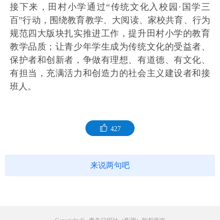
接下来，田村小学通过“传统文化入校园·国学三
百”行动，围绕教育教学、大阅读、家校共育、行为
规范四大版块扎实推进工作，提升田村小学的教育
教学品质；让青少年学生成为传统文化的受益者、
保护者和创新者，争做有理想、有道德、有文化、
有担当，充满活力和创造力的社会主义建设者和接
班人。
427
来说两句吧