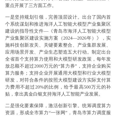
重点开展了三方面工作。
一是坚持规划引领，完善顶层设计。出台了国内首
个系统谋划和推进海洋人工智能大模型产业集聚区
建设的指导性文件—《青岛市海洋人工智能大模型
产业集聚区建设实施方案（2024—2026年）》，实
施科技创新攻关、关键要素整合、产业集群发展、
应用场景开发、产业生态塑造五大行动。制定出台
全省首个支持算力使用和大模型研发政策，每年发
放总额不超过2000万元的“算力券”，支持企业购买
算力服务；支持企业开展通用大模型和行业大模型
研发，对符合条件的按照大模型建设方实际支付算
力费用不超过20%的比例，给予最高500万元的补
贴，拿出真金白银支持海洋人工智能产业发展。
二是强化要素保障，激活创新引擎。统筹调度算力
资源，形成全市算力“一张网”，青岛市算力调度服