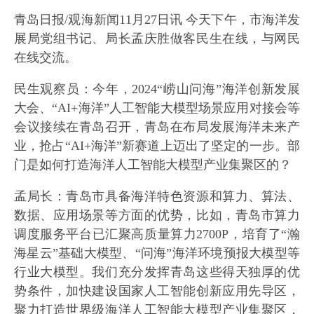
青岛日报/观海新闻11月27日讯 今天下午，市海洋发
展局党组书记、局长孟庆胜做客民生在线，与网民
在线交流。
民生观察员：今年，2024“崂山问海”海洋创新发展
大会、“AI+海洋”人工智能大模型场景应用对接会等
会议接续在青岛召开，青岛在布局发展海洋未来产
业，抢占“AI+海洋”新赛道上迈出了坚定的一步。部
门是如何打造海洋人工智能大模型产业集聚区的？
孟局长：青岛市具备海洋特色资源和算力、算法、
数据、应用场景等方面的优势，比如，青岛市算力
调度服务平台已汇聚高质量算力2700P，培育了“瀚
海星云”基础大模型、“问海”海洋环境预报大模型等
行业大模型。我们充分发挥青岛这些得天独厚的优
势条件，加快建设国家人工智能创新应用先导区，
聚力打造世界级海洋人工智能大模型产业集聚区，