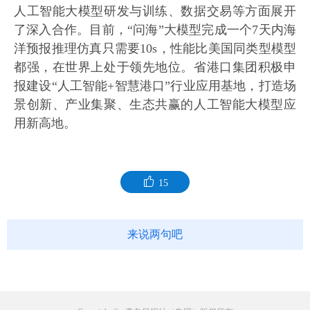
人工智能大模型研发与训练、数据交易等方面展开
了深入合作。目前，“问海”大模型完成一个7天内海
洋预报推理仿真只需要10s，性能比美国同类型模型
都强，在世界上处于领先地位。省港口集团积极申
报建设“人工智能+智慧港口”行业应用基地，打造场
景创新、产业集聚、生态共赢的人工智能大模型应
用新高地。
15
来说两句吧