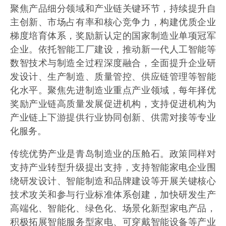
聚焦产品细分领域和产业链关键环节，持续提升自
主创新、市场占有率和核心竞争力，构建优质企业
梯度培育体系，奖励新认定的国家制造业单项冠军
企业。依托智能工厂建设，推动新一代人工智能等
数智技术与制造全过程深度融合，全面提升企业研
发设计、生产制造、质量管控、供应链管理等智能
化水平。聚焦先进制造业重点产业领域，每年择优
奖励产业链高质量发展促进机构，支持促进机构为
产业链上下游提供行业协同创新、供需对接等专业
化服务。
传统优势产业是青岛制造业的压舱石。政策同样对
支持产业转型升级提出支持，支持智能家电企业围
绕研发设计、智能制造和品牌建设等开展关键核心
技术攻关和参与行业标准体系创建，加快研发生产
高端化、智能化、绿色化、场景化新型家电产品，
积极拓展智能服务型家电、可穿戴智能设备等产业