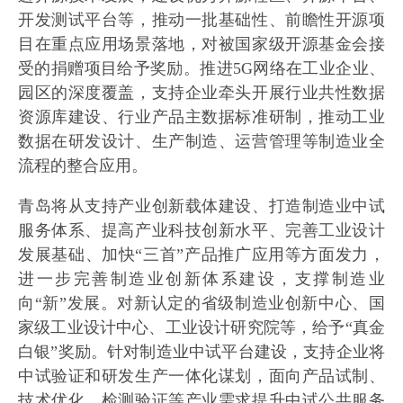
开发测试平台等，推动一批基础性、前瞻性开源项
目在重点应用场景落地，对被国家级开源基金会接
受的捐赠项目给予奖励。推进5G网络在工业企业、
园区的深度覆盖，支持企业牵头开展行业共性数据
资源库建设、行业产品主数据标准研制，推动工业
数据在研发设计、生产制造、运营管理等制造业全
流程的整合应用。
青岛将从支持产业创新载体建设、打造制造业中试
服务体系、提高产业科技创新水平、完善工业设计
发展基础、加快“三首”产品推广应用等方面发力，
进一步完善制造业创新体系建设，支撑制造业
向“新”发展。对新认定的省级制造业创新中心、国
家级工业设计中心、工业设计研究院等，给予“真金
白银”奖励。针对制造业中试平台建设，支持企业将
中试验证和研发生产一体化谋划，面向产品试制、
技术优化、检测验证等产业需求提升中试公共服务