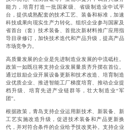
能力，培育打造一批国家级、省级制造业中试平
台，提供成熟配套的技术工艺、装备和标准，加速
科技成果向现实生产力转化。组织企业参与国家及
省首台（套）技术装备、首批次新材料推广应用指
导目录修订，加快技术迭代和产品升级，提高产品
市场竞争力。
高质量发展的企业是先进制造业发展的中流砥柱。
政策一如既往将支持企业发展量质齐升摆在首位。
通过鼓励企业开展设备更新和技术改造、培育制造
业优质企业、推进智能工厂梯度培育、推动企业提
档升级、培育先进产业链群等，壮大制造业“军
团”。
根据政策，青岛支持企业运用新技术、新装备、新
工艺实施改造升级，促进技术装备和产品更新换
代，并对符合条件的企业给予技改奖补。支持企业