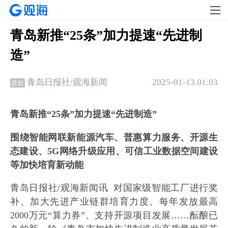
​青岛新推“25条”加力提速“先进制
造”
2025-01-13 01:03
青岛日报社/观海新闻
原创
青岛新推“25条”加力提速“先进制造”
围绕智能网联新能源汽车、普惠算力服务、开源生
态建设、5G网络升级应用、可信工业数据空间建设
等加快培育新动能
青岛日报社/观海新闻讯 对国家级智能工厂进行奖
补、加大先进产业链群培育力度、每年发放最高
2000万元“算力券”、支持开源项目发展……酝酿已