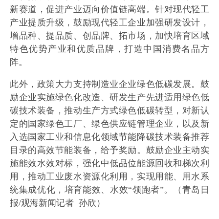
新赛道，促进产业迈向价值链高端。针对现代轻工
产业提质升级，鼓励现代轻工企业加强研发设计，
增品种、提品质、创品牌、拓市场，加快培育区域
特色优势产业和优质品牌，打造中国消费名品方
阵。
此外，政策大力支持制造业企业绿色低碳发展。鼓
励企业实施绿色化改造、研发生产先进适用绿色低
碳技术装备，推动生产方式绿色低碳转型，对新认
定的国家绿色工厂、绿色供应链管理企业，以及新
入选国家工业和信息化领域节能降碳技术装备推荐
目录的高效节能装备，给予奖励。鼓励企业主动实
施能效水效对标，强化中低品位能源回收和梯次利
用，推动工业废水资源化利用，实现用能、用水系
统集成优化，培育能效、水效“领跑者”。（青岛日
报/观海新闻记者 孙欣）