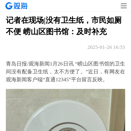
记者在现场|没有卫生纸，市民如厕
不便 崂山区图书馆：及时补充
2025-01-26 16:55
青岛日报/观海新闻1月26日讯 “崂山区图书馆的卫生
间没有配备卫生纸，太不方便了。”近日，有网友在
观海新闻客户端“直通12345”平台留言反映。