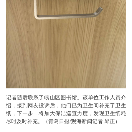
记者随后联系了崂山区图书馆。该单位工作人员介
绍，接到网友投诉后，他们已为卫生间补充了卫生
纸，下一步，将加大保洁巡查力度，发现卫生纸耗
尽时及时补充。（青岛日报/观海新闻记者 邱正）