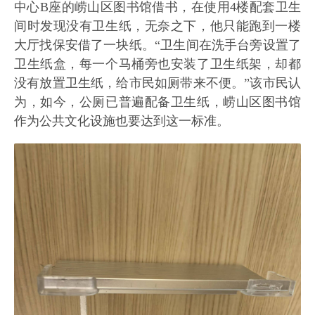
中心B座的崂山区图书馆借书，在使用4楼配套卫生
间时发现没有卫生纸，无奈之下，他只能跑到一楼
大厅找保安借了一块纸。“卫生间在洗手台旁设置了
卫生纸盒，每一个马桶旁也安装了卫生纸架，却都
没有放置卫生纸，给市民如厕带来不便。”该市民认
为，如今，公厕已普遍配备卫生纸，崂山区图书馆
作为公共文化设施也要达到这一标准。