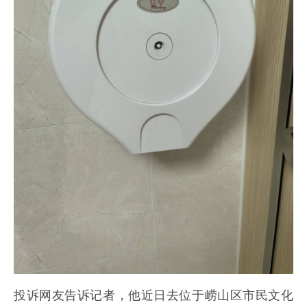
投诉网友告诉记者，他近日去位于崂山区市民文化