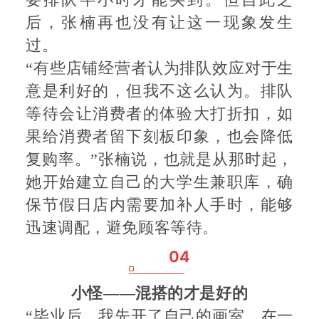
要排队半小时才能买到。但自此之
后，张楠再也没有让这一现象发生
过。
“有些店铺经营者认为排队效应对于生
意是利好的，但我不这么认为。排队
等待会让消费者的体验大打折扣，如
果给消费者留下刻板印象，也会降低
复购率。”张楠说，也就是从那时起，
她开始建立自己的大学生兼职库，确
保节假日店内需要加补人手时，能够
迅速调配，避免顾客等待。
04
小怪
——混搭的才是好的
“毕业后，我先开了自己的画室。在一