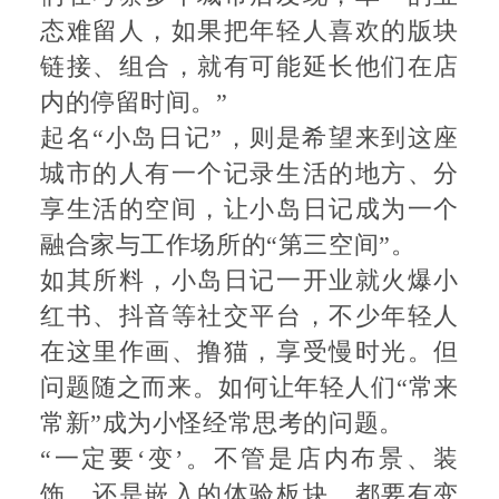
态难留人，如果把年轻人喜欢的版块
链接、组合，就有可能延长他们在店
内的停留时间。”
起名“小岛日记”，则是希望来到这座
城市的人有一个记录生活的地方、分
享生活的空间，让小岛日记成为一个
融合家与工作场所的“第三空间”。
如其所料，小岛日记一开业就火爆小
红书、抖音等社交平台，不少年轻人
在这里作画、撸猫，享受慢时光。但
问题随之而来。如何让年轻人们“常来
常新”成为小怪经常思考的问题。
“一定要‘变’。不管是店内布景、装
饰，还是嵌入的体验板块，都要有变