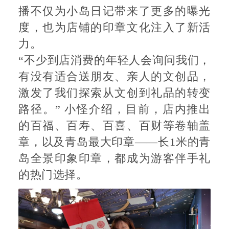
播不仅为小岛日记带来了更多的曝光
度，也为店铺的印章文化注入了新活
力。
“不少到店消费的年轻人会询问我们，
有没有适合送朋友、亲人的文创品，
激发了我们探索从文创到礼品的转变
路径。” 小怪介绍，目前，店内推出
的百福、百寿、百喜、百财等卷轴盖
章，以及青岛最大印章——长1米的青
岛全景印象印章，都成为游客伴手礼
的热门选择。