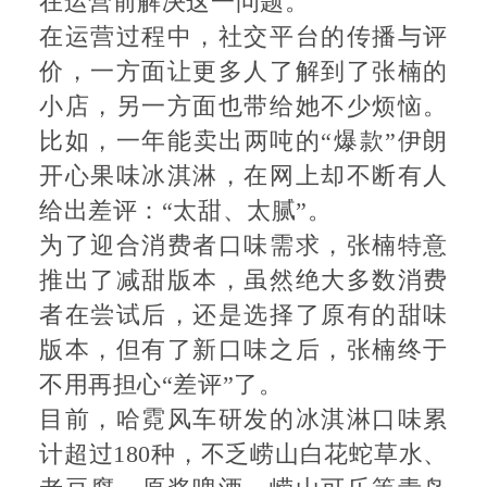
在运营前解决这一问题。
在运营过程中，社交平台的传播与评
价，一方面让更多人了解到了张楠的
小店，另一方面也带给她不少烦恼。
比如，一年能卖出两吨的“爆款”伊朗
开心果味冰淇淋，在网上却不断有人
给出差评：“太甜、太腻”。
为了迎合消费者口味需求，张楠特意
推出了减甜版本，虽然绝大多数消费
者在尝试后，还是选择了原有的甜味
版本，但有了新口味之后，张楠终于
不用再担心“差评”了。
目前，哈霓风车研发的冰淇淋口味累
计超过180种，不乏崂山白花蛇草水、