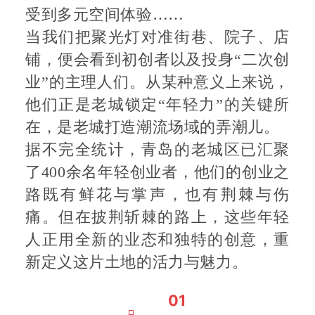
受到多元空间体验……
当我们把聚光灯对准街巷、院子、店
铺，便会看到初创者以及投身“二次创
业”的主理人们。从某种意义上来说，
他们正是老城锁定“年轻力”的关键所
在，是老城打造潮流场域的弄潮儿。
据不完全统计，青岛的老城区已汇聚
了400余名年轻创业者，他们的创业之
路既有鲜花与掌声，也有荆棘与伤
痛。但在披荆斩棘的路上，这些年轻
人正用全新的业态和独特的创意，重
新定义这片土地的活力与魅力。
01