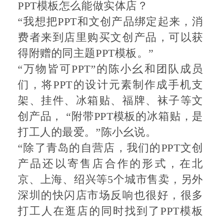
PPT模板怎么能做实体店？
“我想把PPT和文创产品绑定起来，消
费者来到店里购买文创产品，可以获
得附赠的同主题PPT模板。”
“万物皆可PPT”的陈小幺和团队成员
们，将PPT的设计元素制作成手机支
架、挂件、冰箱贴、福牌、袜子等文
创产品， “附带PPT模板的冰箱贴，是
打工人的最爱。”陈小幺说。
“除了青岛的自营店，我们的PPT文创
产品还以寄售店合作的形式，在北
京、上海、绍兴等5个城市售卖，另外
深圳的快闪店市场反响也很好，很多
打工人在逛店的同时找到了PPT模板