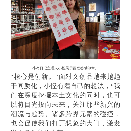
小岛日记主理人小怪展示百福卷轴印章。
“核心是创新。”面对文创品越来越趋
于同质化，小怪有着自己的想法，“我
们在深度挖掘本土文化的同时，也可
以将目光投向未来，关注那些新兴的
潮流与趋势。诸多跨界元素的碰撞，
也会促使我们打开想象的大门，激发