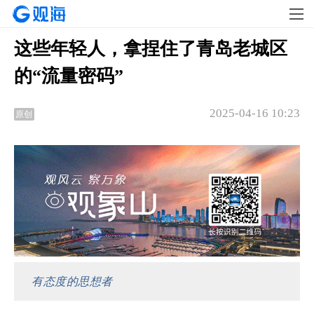
这些年轻人，拿捏住了青岛老城区
的“流量密码”
2025-04-16 10:23
原创
有态度的思想者