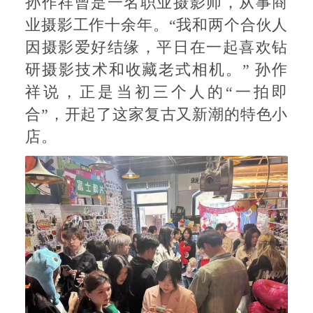
孙作祥曾是一名职业摄影师，从事商
业摄影工作十余年。“我和两个合伙人
因摄影爱好结缘，平日在一起喜欢钻
研摄影技术和收藏老式相机。” 孙作
祥说，正是当初三个人的“一拍即
合”，开起了这家复古又新潮的特色小
店。