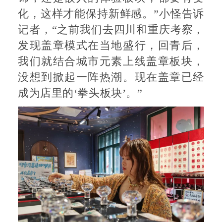
化，这样才能保持新鲜感。”小怪告诉
记者，“之前我们去四川和重庆考察，
发现盖章模式在当地盛行，回青后，
我们就结合城市元素上线盖章板块，
没想到掀起一阵热潮。现在盖章已经
成为店里的‘拳头板块’。”