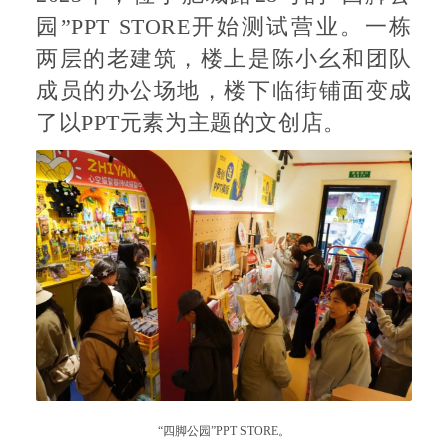
园”PPT STORE开始测试营业。一栋
两层的老建筑，楼上是陈小幺和团队
成员的办公场地，楼下临街铺面变成
了以PPT元素为主题的文创店。
“四脚公园”PPT STORE。