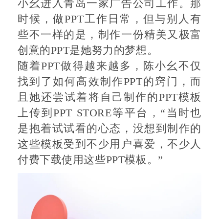
小幺进入青岛一家广告公司工作。那
时候，做PPT工作日常，但与别人有
些不一样的是，制作一份精美又极富
创意的PPT是她努力的梦想。
随着PPT做得越来越多，陈小幺不仅
找到了如何高效制作PPT的窍门，而
且她还尝试着将自己制作的PPT模板
上传到PPT STORE等平台，“当时也
是抱着试试看的心态，没想到制作的
这些模板受到不少用户喜爱，不少人
付费下载使用这些PPT模板。”