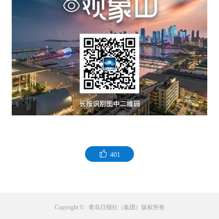
401
Copyright © 青岛日报社（集团）版权所有