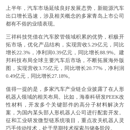
上半年，汽车市场延续良好发展态势，新能源汽车
出口增长迅速，涉及相关概念的多家青岛上市公司
都有不俗的业绩表现。
三祥科技凭借在汽车胶管领域积累的优势，积极开
拓市场，优化产品结构，实现营收5.29亿元，同比
增长22.3%，净利润0.39亿元，同比增长88.9%。建
邦科技布局全球主要汽车后市场，不断拓展海外版
图，实现营收3.75亿元，同比增长20.77%，净利润
0.49亿元，同比增长27.18%。
值得一提的是，多家汽车产业链企业披露了在人形
机器人领域的相关布局。比如，海泰科研发PEEK改
性材料，开发多个关键部件的高分子材料解决方
案，为国内某头部人形机器人公司进行配套开发。
征和工业研发微型链系统项目，重点攻关机器人灵
巧手传动技术，处于早期技术探索与储备阶段。