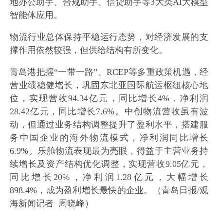
地办公助手、合规助手、信贷助手等3大类AI大模型
智能体应用。
物流行业总体保持平稳运行态势，对经济发展的支
撑作用依然较强，但供给结构有所变化。
青岛港把握“一带一路”、RCEP等多重政策机遇，经
营业绩稳健增长，巩固东北亚国际航运枢纽核心地
位，实现营收94.34亿元，同比增长4%，净利润
28.42亿元，同比增长7.6%。中创物流营收虽有波
动，但通过业务结构调整提升了盈利水平，搭建服
务中国企业的海外物流模式，净利润同比增长
6.9%。乐舱物流表现最为亮眼，得益于主营业务持
续增长及资产结构优化调整，实现营收9.05亿元，
同比增长20%，净利润1.28亿元，大幅增长
898.4%，成为盈利增长最快的企业。（青岛日报/观
海新闻记者 周晓峰）