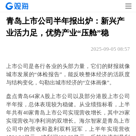
青岛上市公司半年报出炉：新兴产
业活力足，优势产业“压舱”稳
2025-09-05 08:57
上市公司是各行各业的头部力量，它们的财报就像
城市发展的“体检报告”，能反映整体经济的活跃度
与结构变化，勾勒出城市经济的“立体画像”。
盘点青岛64家A股上市公司以及部分港股上市公司
半年报，总体表现较为稳健。从业绩指标看，上半
年共有40家青岛上市公司实现营收增长，其中29家
实现营收与净利润的双增长。海尔智家是青岛上市
公司中的营收和盈利双料冠军，上半年实现营收