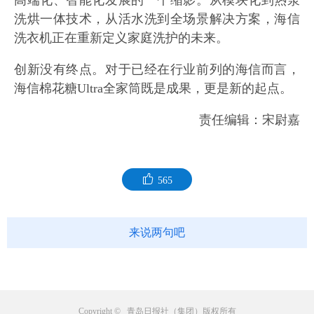
洗烘一体技术，从活水洗到全场景解决方案，海信
洗衣机正在重新定义家庭洗护的未来。
创新没有终点。对于已经在行业前列的海信而言，
海信棉花糖Ultra全家筒既是成果，更是新的起点。
责任编辑：宋尉嘉
565
来说两句吧
Copyright © 青岛日报社（集团）版权所有