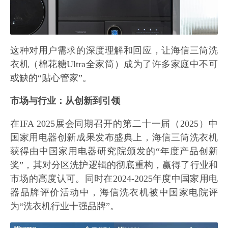
这种对用户需求的深度理解和回应，让海信三筒洗
衣机（棉花糖Ultra全家筒）成为了许多家庭中不可
或缺的“贴心管家”。
市场与行业：从创新到引领
在IFA 2025展会同期召开的第二十一届（2025）中
国家用电器创新成果发布盛典上，海信三筒洗衣机
获得由中国家用电器研究院颁发的“年度产品创新
奖”，其对分区洗护逻辑的彻底重构，赢得了行业和
市场的高度认可。同时在2024-2025年度中国家用电
器品牌评价活动中，海信洗衣机被中国家电院评
为“洗衣机行业十强品牌”。