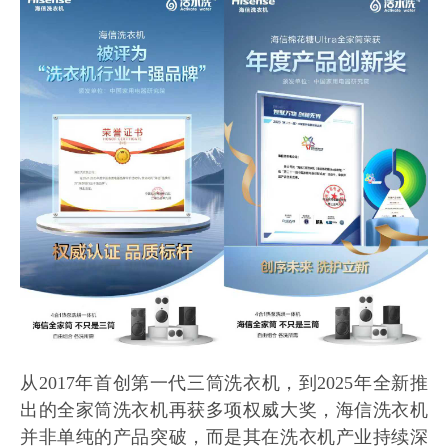
从2017年首创第一代三筒洗衣机，到2025年全新推
出的全家筒洗衣机再获多项权威大奖，海信洗衣机
并非单纯的产品突破，而是其在洗衣机产业持续深