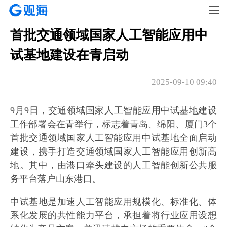
首批交通领域国家人工智能应用中
试基地建设在青启动
2025-09-10 09:40
9月9日，交通领域国家人工智能应用中试基地建设
工作部署会在青举行，标志着青岛、绵阳、厦门3个
首批交通领域国家人工智能应用中试基地全面启动
建设，携手打造交通领域国家人工智能应用创新高
地。其中，由港口牵头建设的人工智能创新公共服
务平台落户山东港口。
中试基地是加速人工智能应用规模化、标准化、体
系化发展的共性能力平台，承担着将行业应用设想