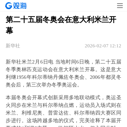
第二十五届冬奥会在意大利米兰开
幕
新华社
2026-02-07 12:12
新华社米兰2月6日电 当地时间6日晚，第二十五届
冬季奥林匹克运动会在意大利米兰开幕。这是意大
利继1956年科尔蒂纳丹佩佐冬奥会、2006年都灵冬
奥会后，第三次举办冬季奥运会。
本届冬奥会开幕式创新采用多地联动模式，奥运圣
火同步在米兰与科尔蒂纳点燃，运动员入场式则在
米兰、利维尼奥、普雷达佐、科尔蒂纳四大赛区同
步进行。这场跨越多地的仪式，完美诠释了本届开