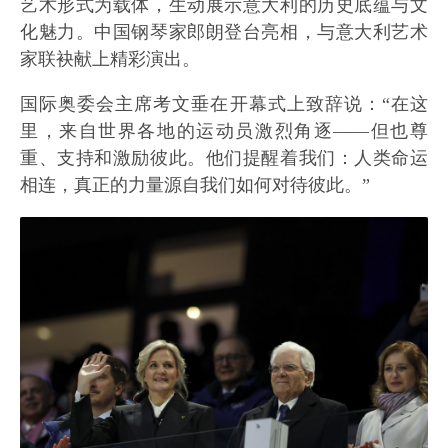
艺术形式为载体，生动展示意大利的历史底蕴与文
化魅力。中国钢琴家郎朗登台亮相，与意大利艺术
家联袂献上精彩演出。
国际奥委会主席考文垂在开幕式上致辞说：“在这
里，来自世界各地的运动员激烈角逐——但也尊
重、支持和激励彼此。他们提醒着我们：人类命运
相连，真正的力量源自我们如何对待彼此。”