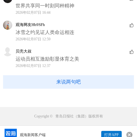
世界共享同一时刻同种精神
2026年02月07日 16:44
观海网友Hb9SFh
冰雪之约见证人类命运相连
2026年02月07日 12:59
贝壳大叔
运动员相互激励彰显体育之美
2026年02月07日 12:37
来说两句吧
Copyright © 青岛日报社（集团）版权所有
观海新闻客户端
打开APP