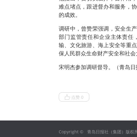
难点堵点，跟进督办和服务，协
的成效。
调研中，曾赞荣强调，安全生产
部门监管责任和企业主体责任
输、文化旅游、海上安全等重点
保人民群众生命财产安全和社会
宋明杰参加调研督导。（青岛日
点赞 0
Copyright © 青岛日报社（集团）版权