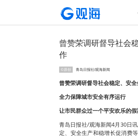
曾赞荣调研督导社会
作
©原创
青岛日报社/观海新闻
曾赞荣调研督导社会稳定、安全
全力保障城市安全有序运行
让市民群众过一个平安欢乐的假
青岛日报社/观海新闻4月30日
定、安全生产和稳增长促消费等