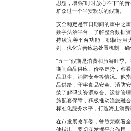
思想，增强“时时放心不下”的
群众过一个平安欢乐的假期。
安全稳定是节日期间的重中之重
数字法治平台，了解整合数据资
持续完善平台功能，积极运用
判，优化完善应急处置机制，确
“五一”假期是消费和旅游旺季
期间商品供应、价格走势，察看
品卫生、消防安全等情况。他指
品供给，守牢食品安全、消防安
荣了解码头资源整合、运营管理
施配套保障，积极推动渔旅融合
标准化服务水平，打造海上消费
在市发展改革委，曾赞荣察看全
他指出，要切实发挥平台作用，