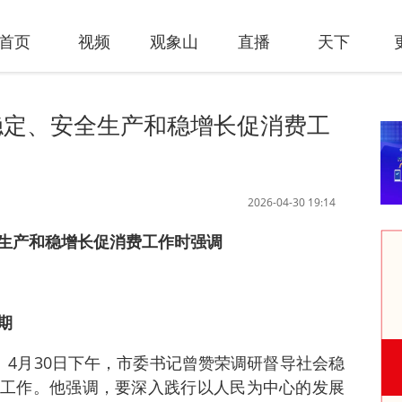
首页
视频
观象山
直播
天下
稳定、安全生产和稳增长促消费工
2026-04-30 19:14
生产和稳增长促消费工作时强调
期
讯 4月30日下午，市委书记曾赞荣调研督导社会稳
工作。他强调，要深入践行以人民为中心的发展