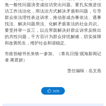
免一般性问题演变成信访突出问题。要扎实推进信
访工作法治化，用法治方式解决矛盾和问题，引导
群众依法理性表达诉求，推动形成办事依法、遇事
找法、解决问题用法、化解矛盾靠法的社会共识。
要坚持举一反三，以点带面解决好群众诉求反映出
的共性问题，千方百计为群众排忧解难，切实保障
和改善民生，维护社会和谐稳定。
市政协秘书长朱铁一参加。（青岛日报/观海新闻记
者 蔺君妍）
责任编辑：岳文燕
1059