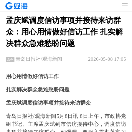
孟庆斌调度信访事项并接待来访群
众：用心用情做好信访工作 扎实解
决群众急难愁盼问题
2026-05-08 17:05
青岛日报社/观海新闻
原创
用心用情做好信访工作
扎实解决群众急难愁盼问题
孟庆斌调度信访事项并接待来访群众
青岛日报社/观海新闻5月8日讯 8日上午，市政协党
组书记、主席孟庆斌到市信访接待中心，调度信访