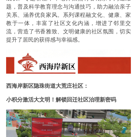
题，普及科学教育理念与沟通技巧，助力融洽亲子
关系、涵养优良家风。系列课程融文化、健康、家
教于一体，丰富了社区文化内涵，增进了邻里交
流，营造了书香雅致、文明健康的社区氛围，切实
提升了居民的获得感与幸福感。
西海岸新区隐珠街道大荒庄社区：
小积分激活大文明！解锁回迁社区治理新密码