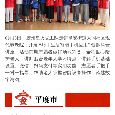
6月13日，胶州星火义工队走进阜安街道大同社区现
代养老院，开展 “巧手生活智能手机应用” 银龄科普
讲座。活动前期志愿者做好场地筹备，全程贴心陪
护老人。讲师贴合老年人学习特点，讲解手机基础
设置、微信、扫码支付等实用功能，志愿者手把手
一对一指导，帮助老人掌握智能设备操作，跨越数
字鸿沟。