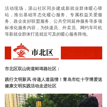
活动现场，湛山社区同步建成新就业群体暖心驿
站，推出基础常态化暖心服务、专属权益关爱服
务、政企友好联盟服务、公共空间延伸服务等多项
标准化服务内容，为快递员、外卖员、网约车司机
等新就业群体打造就近可及的暖心服务阵地。
市北区双山街道蚌埠路社区：
践行文明新风 传递人道温情！青岛市红十字博爱送
健康文明实践活动走进社区