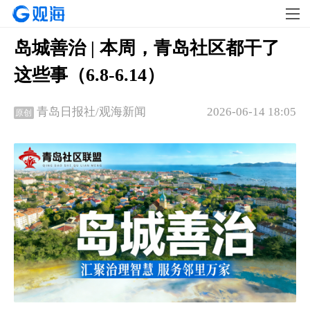
岛城善治 | 本周，青岛社区都干了
这些事（6.8-6.14）
2026-06-14 18:05
青岛日报社/观海新闻
原创