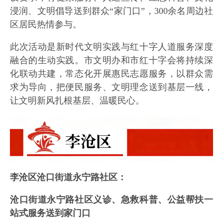
浸润、文明倡导送到群众“家门口”，300余名周边社
区居民热情参与。
此次活动是新时代文明实践与红十字人道服务深度
融合的生动实践。市文明办和市红十字会将持续深
化联动共建，常态化开展惠民志愿服务，以群众需
求为导向，把便民服务、文明理念送到基层一线，
让文明新风扎根基层、温暖民心。
李沧区沧口街道永宁路社区：
沧口街道永宁路社区义诊、急救科普、公益帮扶一
站式服务送到家门口