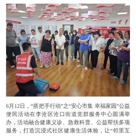
6月12日，“搭把手行动”之“安心市集 幸福家园”公益
便民活动在李沧区沧口街道党群服务中心圆满举
办，活动融合健康义诊、急救科普、公益帮扶多项
服务，打造沉浸式社区健康生活体验，让“邻里互