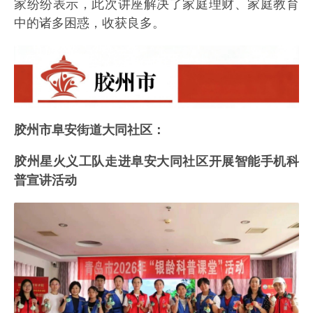
家纷纷表示，此次讲座解决了家庭理财、家庭教育
中的诸多困惑，收获良多。
胶州市阜安街道大同社区：
胶州星火义工队走进阜安大同社区开展智能手机科
普宣讲活动