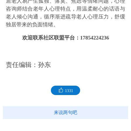
居老人易产生孤独、落寞、焦虑等情绪问题，心理
咨询师结合老年人心理特点，用温柔耐心的话语与
老人倾心沟通，循序渐进疏导老人心理压力，舒缓
独居带来的负面情绪。
欢迎联系社区联盟平台：17854224236
责任编辑：孙东
1331
来说两句吧