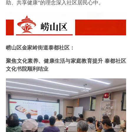
助、共享健康”的理念深入社区居民心中。
崂山区金家岭街道泰都社区：
聚焦文化素养、健康生活与家庭教育提升 泰都社区
文化书院顺利结业