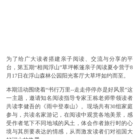
为了给广大读者搭建亲子阅读、交流与分享的平
台，第五期“相阅浮山”草坪帐篷亲子阅读夏令营于8
月17日在浮山森林公园阳光客厅大草坪如约而至。
本期活动围绕着“书行万里--走走停停亦是好风景”这
一主题，邀请知名阅读指导专家王栋老师带领读者
共读李健吾的《雨中登泰山》。现场共有30组家庭
参与，共读名家游记，在阅读中观赏各地美景，感
受作者笔下不同地域的风土，体会作者旅行时的心
境与其所要表达的情感，从而激发读者们对祖国大