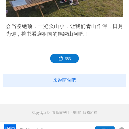
会当凌绝顶，一览众山小，让我们青山作伴，日月
为俦，携书看遍祖国的锦绣山河吧！
683
来说两句吧
Copyright © 青岛日报社（集团）版权所有