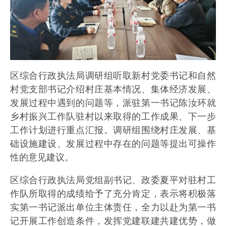
区综合行政执法局调研组听取新村党委书记和自然
村党支部书记介绍村庄基本情况、集体经济发展、
发展过程中遇到的问题等，派驻第一书记陈汝环就
乡村振兴工作队驻村以来取得的工作成果、下一步
工作计划进行重点汇报。调研组围绕村庄发展、基
础设施建设、发展过程中存在的问题等提出可操作
性的意见建议。
区综合行政执法局党组副书记、政委夏平对驻村工
作队所取得的成绩给予了充分肯定，表示将积极落
实第一书记派出单位主体责任，全力以赴为第一书
记开展工作创造条件，发挥党建联建共建优势，做