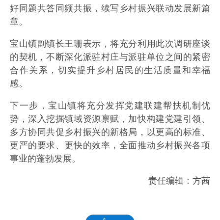
好同题共答同频共振，续写乡村振兴联动发展新篇
章。
宝山镇副镇长王珊表示，将充分利用此次调研座谈
的契机，不断深化派驻村庄与派驻单位之间的紧密
合作关系，切实提升乡村居民的生活质量和幸福
感。
下一步，宝山镇将充分发挥党建联建帮扶机制优
势，深入挖掘镇域资源禀赋，加快构建党建引领、
多方协同共促乡村振兴的新格局，以更高的标准、
更严的要求、更快的效率，全面推动乡村振兴各项
事业的蓬勃发展。
责任编辑：方茜